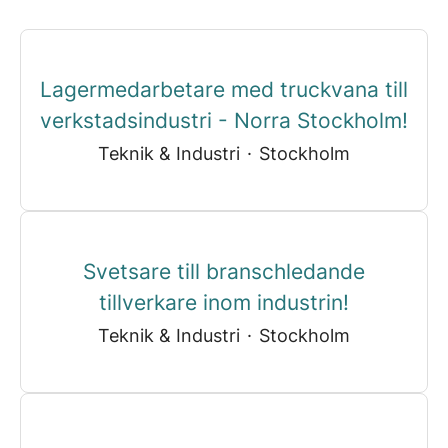
Lagermedarbetare med truckvana till
verkstadsindustri - Norra Stockholm!
Teknik & Industri
·
Stockholm
Svetsare till branschledande
tillverkare inom industrin!
Teknik & Industri
·
Stockholm