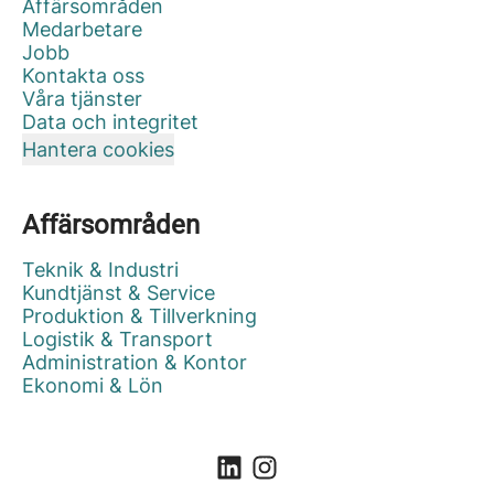
Affärsområden
Medarbetare
Jobb
Kontakta oss
Våra tjänster
Data och integritet
Hantera cookies
Affärsområden
Teknik & Industri
Kundtjänst & Service
Produktion & Tillverkning
Logistik & Transport
Administration & Kontor
Ekonomi & Lön