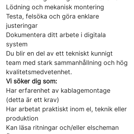
Lödning och mekanisk montering
Testa, felsöka och göra enklare
justeringar
Dokumentera ditt arbete i digitala
system
Du blir en del av ett tekniskt kunnigt
team med stark sammanhållning och hög
kvalitetsmedvetenhet.
Vi söker dig som:
Har erfarenhet av kablagemontage
(detta är ett krav)
Har arbetat praktiskt inom el, teknik eller
produktion
Kan läsa ritningar och/eller elscheman