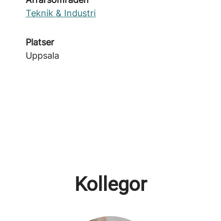
Teknik & Industri
Platser
Uppsala
Kollegor