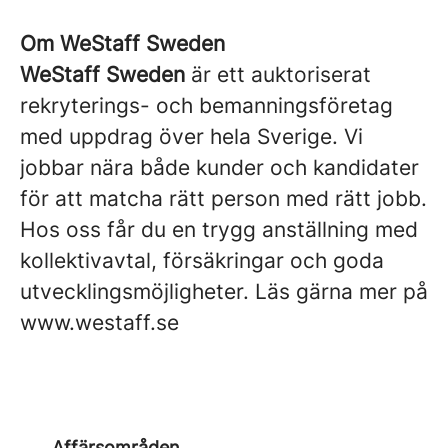
Om WeStaff Sweden
WeStaff Sweden
är ett auktoriserat
rekryterings- och bemanningsföretag
med uppdrag över hela Sverige. Vi
jobbar nära både kunder och kandidater
för att matcha rätt person med rätt jobb.
Hos oss får du en trygg anställning med
kollektivavtal, försäkringar och goda
utvecklingsmöjligheter. Läs gärna mer på
www.westaff.se
Affärsområden