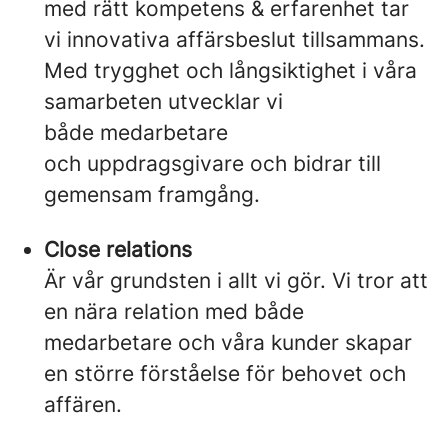
med rätt kompetens & erfarenhet tar
vi innovativa affärsbeslut tillsammans.
Med trygghet och långsiktighet i våra
samarbeten utvecklar vi
både medarbetare
och uppdragsgivare och bidrar till
gemensam framgång.
Close relations
Är vår grundsten i allt vi gör. Vi tror att
en nära relation med både
medarbetare och våra kunder skapar
en större förståelse för behovet och
affären.