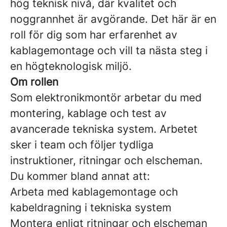
hög teknisk nivå, där kvalitet och
noggrannhet är avgörande. Det här är en
roll för dig som har erfarenhet av
kablagemontage och vill ta nästa steg i
en högteknologisk miljö.
Om rollen
Som elektronikmontör arbetar du med
montering, kablage och test av
avancerade tekniska system. Arbetet
sker i team och följer tydliga
instruktioner, ritningar och elscheman.
Du kommer bland annat att:
Arbeta med kablagemontage och
kabeldragning i tekniska system
Montera enligt ritningar och elscheman