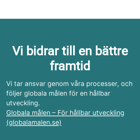
Vi bidrar till en bättre
framtid
Vi tar ansvar genom våra processer, och
följer globala målen för en hållbar
utveckling.
Globala målen – För hållbar utveckling
(globalamalen.se)