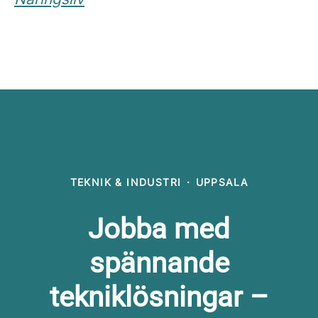
TEKNIK & INDUSTRI
·
UPPSALA
Jobba med
spännande
tekniklösningar –