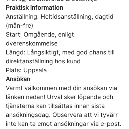
Praktisk information
Anställning: Heltidsanställning, dagtid
(mån-fre)
Start: Omgående, enligt
överenskommelse
Längd: Långsiktigt, med god chans till
direktanställning hos kund
Plats: Uppsala
Ansökan
Varmt välkommen med din ansökan via
länken nedan! Urval sker löpande och
tjänsterna kan tillsättas innan sista
ansökningsdag. Observera att vi tyvärr
inte kan ta emot ansökningar via e-post.