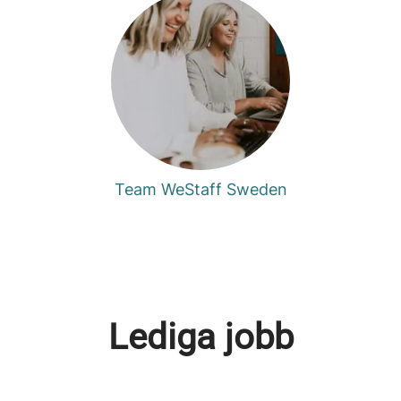
Team WeStaff Sweden
Lediga jobb