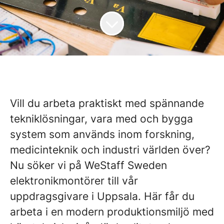
Vill du arbeta praktiskt med spännande
tekniklösningar, vara med och bygga
system som används inom forskning,
medicinteknik och industri världen över?
Nu söker vi på WeStaff Sweden
elektronikmontörer till vår
uppdragsgivare i Uppsala. Här får du
arbeta i en modern produktionsmiljö med