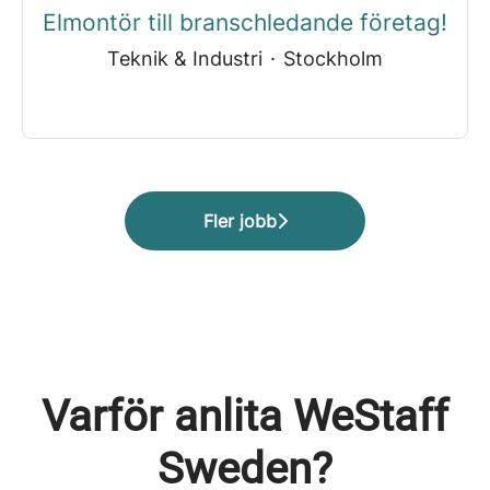
Elmontör till branschledande företag!
Teknik & Industri
·
Stockholm
Fler jobb
Varför anlita WeStaff
Sweden?