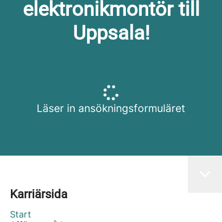
elektronikmontör till
Uppsala!
Läser in ansökningsformuläret
Karriärsida
Start