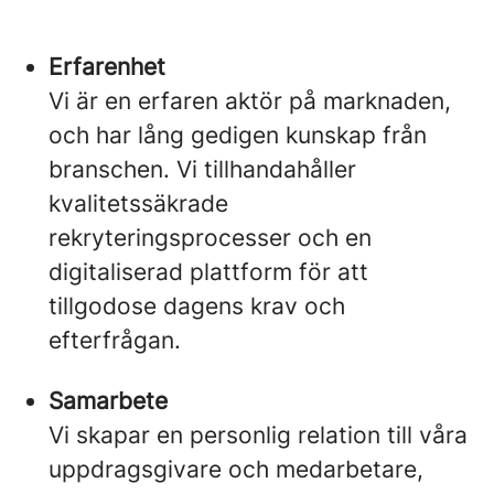
Erfarenhet
Vi är en erfaren aktör på marknaden,
och har lång gedigen kunskap från
branschen. Vi tillhandahåller
kvalitetssäkrade
rekryteringsprocesser och en
digitaliserad plattform för att
tillgodose dagens krav och
efterfrågan.
Samarbete
Vi skapar en personlig relation till våra
uppdragsgivare och medarbetare,